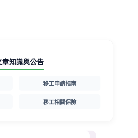
文章知識與公告
移工申請指南
移工相關保險