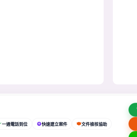
一通電話到位
快速建立案件
文件檢核協助