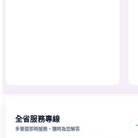
全省服務專線
多管道即時服務，隨時為您解答