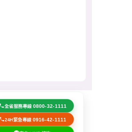
0800-32-1111
全省服務專線
0916-42-1111
24H緊急專線