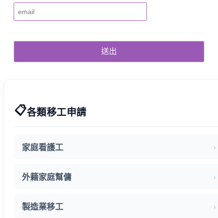
📋
各類移工申請
家庭看護工
外籍家庭幫傭
製造業移工