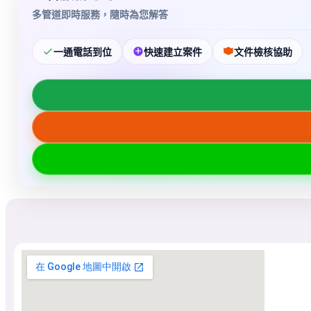
多管道即時服務，隨時為您解答
一通電話到位
快速建立案件
文件檢核協助