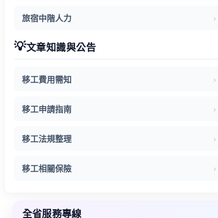
旅宿中階人力
💡
文章知識與公告
移工費用需知
移工申請指南
移工法規整理
移工相關保險
全省服務專線