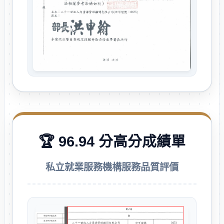
🏆 96.94 分高分成績單
私立就業服務機構服務品質評價