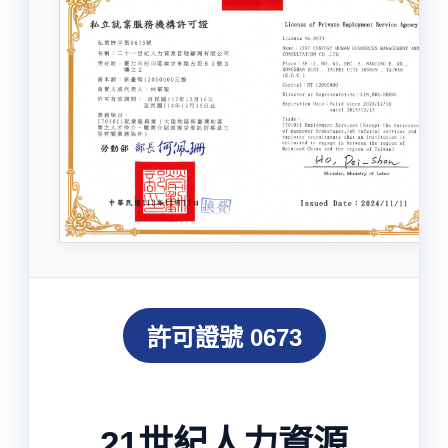
許可證號 0673
21世紀人力資源