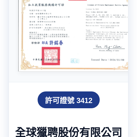
許可證號 3412
全球獵聘股份有限公司