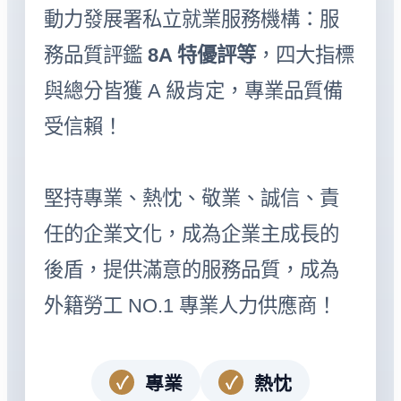
動力發展署私立就業服務機構：服
務品質評鑑
8A 特優評等
，四大指標
與總分皆獲 A 級肯定，專業品質備
受信賴！
堅持專業、熱忱、敬業、誠信、責
任的企業文化，成為企業主成長的
後盾，提供滿意的服務品質，成為
外籍勞工 NO.1 專業人力供應商！
專業
熱忱
✓
✓