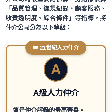
「品質管理、違規紀錄、顧客服務、
收費透明度、綜合條件」等指標，將
仲介公司分為以下等級：
👑 21世紀人力仲介
A
A級人力仲介
這是仲介評鑑的最高榮譽。