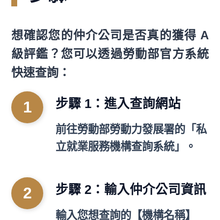
想確認您的仲介公司是否真的獲得 A
級評鑑？您可以透過勞動部官方系統
快速查詢：
步驟 1：進入查詢網站
前往勞動部勞動力發展署的「私
立就業服務機構查詢系統」。
步驟 2：輸入仲介公司資訊
輸入您想查詢的【機構名稱】