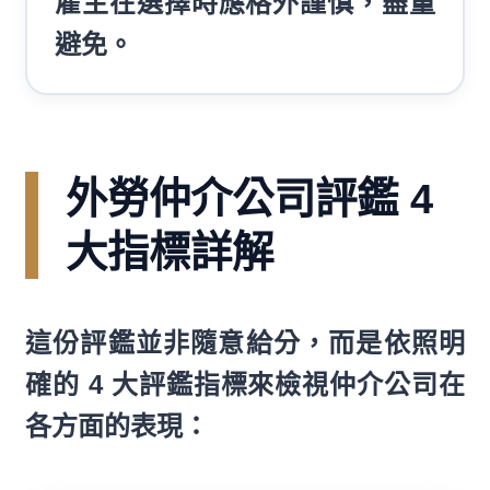
雇主在選擇時應格外謹慎，盡量
避免。
外勞仲介公司評鑑 4
大指標詳解
這份評鑑並非隨意給分，而是依照明
確的 4 大評鑑指標來檢視仲介公司在
各方面的表現：