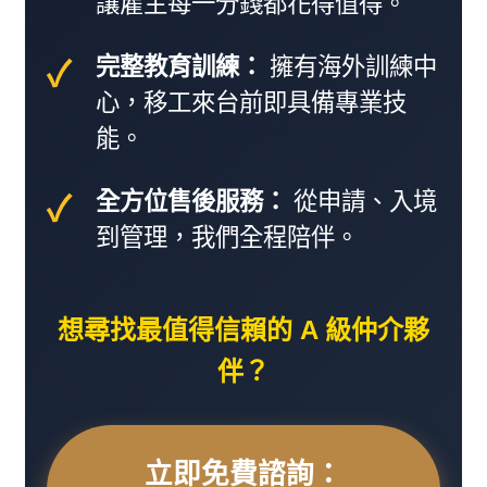
讓雇主每一分錢都花得值得。
完整教育訓練：
擁有海外訓練中
心，移工來台前即具備專業技
能。
全方位售後服務：
從申請、入境
到管理，我們全程陪伴。
想尋找最值得信賴的 A 級仲介夥
伴？
立即免費諮詢：