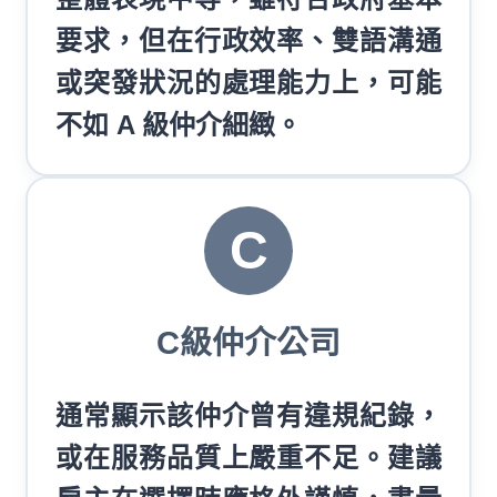
要求，但在行政效率、雙語溝通
或突發狀況的處理能力上，可能
不如 A 級仲介細緻。
C
C級仲介公司
通常顯示該仲介曾有違規紀錄，
或在服務品質上嚴重不足。建議