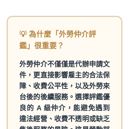
💡 為什麼「外勞仲介評
鑑」很重要？
外勞仲介不僅僅是代辦申請文
件，更直接影響雇主的合法保
障、收費公平性，以及外勞來
台後的後續服務。選擇評鑑優
良的 A 級仲介，能避免遇到
違法經營、收費不透明或缺乏