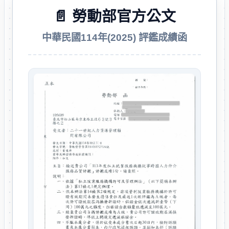
📄 勞動部官方公文
中華民國114年(2025) 評鑑成績函