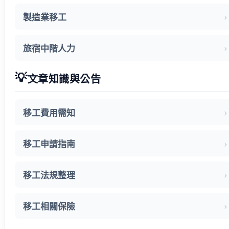
製造業移工
旅宿中階人力
💡
文章知識與公告
移工費用需知
移工申請指南
移工法規整理
移工相關保險