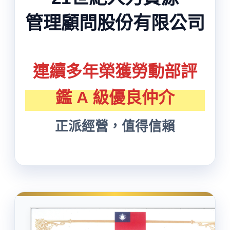
管理顧問股份有限公司
連續多年榮獲勞動部評
鑑 A 級優良仲介
正派經營，值得信賴