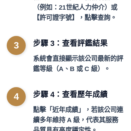
（例如：21世紀人力仲介）或
【許可證字號】，點擊查詢。
步驟 3：查看評鑑結果
系統會直接顯示該公司最新的評
鑑等級（A、B 或 C 級）。
步驟 4：查看歷年成績
點擊「近年成績」，若該公司連
續多年維持 A 級，代表其服務
品質具有高度穩定性。