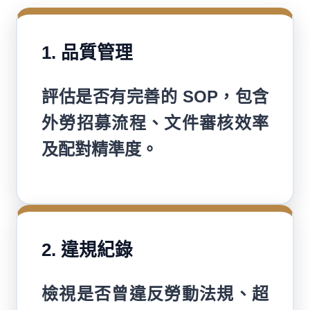
1. 品質管理
評估是否有完善的 SOP，包含
外勞招募流程、文件審核效率
及配對精準度。
2. 違規紀錄
檢視是否曾違反勞動法規、超