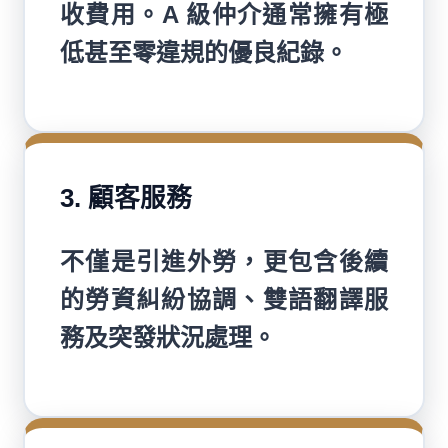
收費用。A 級仲介通常擁有極
低甚至零違規的優良紀錄。
3. 顧客服務
不僅是引進外勞，更包含後續
的勞資糾紛協調、雙語翻譯服
務及突發狀況處理。