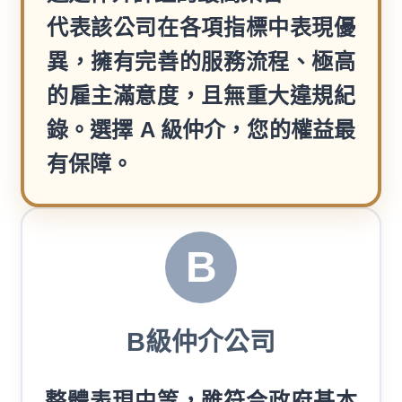
代表該公司在各項指標中表現優
異，擁有完善的服務流程、極高
的雇主滿意度，且無重大違規紀
錄。選擇 A 級仲介，您的權益最
有保障。
B
B級仲介公司
整體表現中等，雖符合政府基本