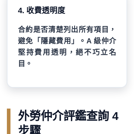
4. 收費透明度
合約是否清楚列出所有項目，
避免「隱藏費用」。A 級仲介
堅持費用透明，絕不巧立名
目。
外勞仲介評鑑查詢 4
步驟