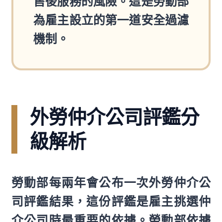
售後服務的風險。這是勞動部
為雇主設立的第一道安全過濾
機制。
外勞仲介公司評鑑分
級解析
勞動部每兩年會公布一次外勞仲介公
司評鑑結果，這份評鑑是雇主挑選仲
介公司時最重要的依據。勞動部依據