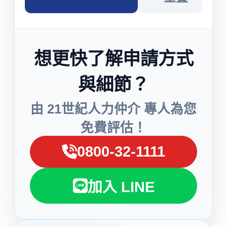
想更快了解申請方式
與細節？
由 21世紀人力仲介 專人為您
免費評估！
0800-32-1111
加入 LINE