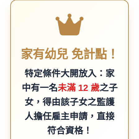
家有幼兒 免計點！
特定條件大開放入：家
中有一名
未滿 12 歲
之子
女，得由該子女之監護
人擔任雇主申請，直接
符合資格！