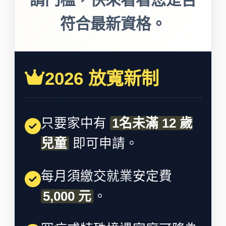
符合最新資格。
2026 放寬新制
只要家中有
1名未滿 12 歲
兒童
即可申請。
每月須繳交就業安定費
5,000 元
。