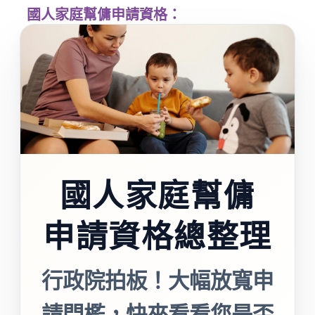
國人家庭幫傭申請資格：
國人家庭幫傭
申請資格總整理
行政院拍板！大幅放寬申
請門檻，快來看看您是否