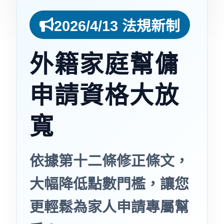
2026/4/13 法規新制
外籍家庭幫傭
申請資格大放
寬
依據第十二條修正條文，
大幅降低點數門檻，讓您
更輕鬆為家人申請專屬幫