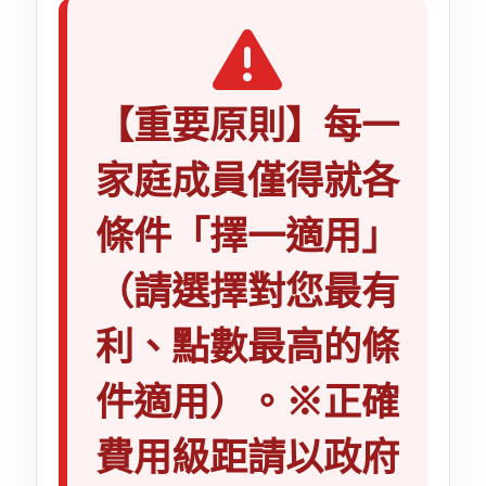
【重要原則】每一
家庭成員僅得就各
條件「擇一適用」
（請選擇對您最有
利、點數最高的條
件適用）。※正確
費用級距請以政府