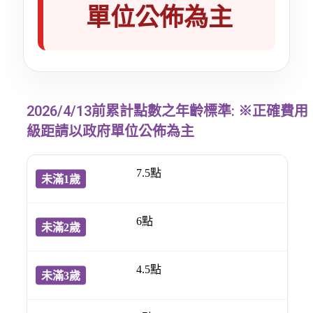
單位公佈為主
2026/4/13前累計點數之年齡標準: ※正確費用
級距請以政府單位公佈為主
7.5點
6點
4.5點