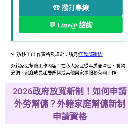
☎ 撥打專線
💬 Line@ 諮詢
外勞(移工)工作資格及規定：請見(
勞動部連結
)
外籍家庭幫傭工作內容：在私人家庭從事房舍清理、食物
烹調、家庭成員起居照料或其他與家事服務有關工作。
2026政府放寬新制！如何申請
外勞幫傭？外籍家庭幫傭新制
申請資格