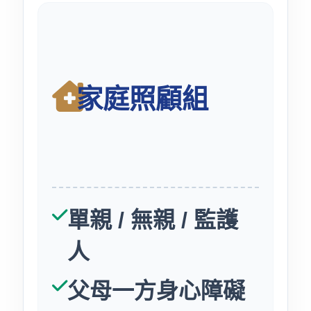
家庭照顧組
單親 / 無親 / 監護
人
父母一方身心障礙