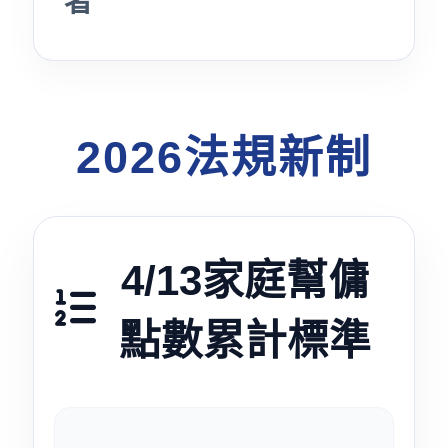
者
2026法規新制
4/13家庭幫傭
點數累計標準