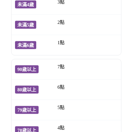
3點
2點
1點
7點
6點
5點
4點