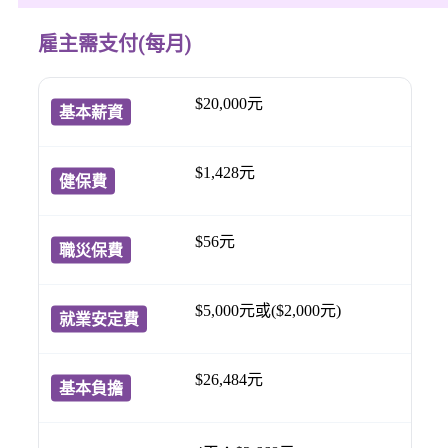
雇主需支付(每月)
$20,000元
$1,428元
$56元
$5,000元或($2,000元)
$26,484元