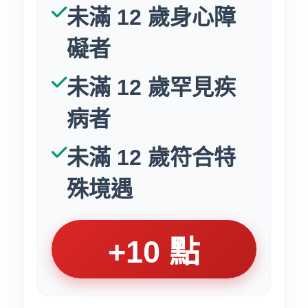
未滿 12 歲身心障
礙者
未滿 12 歲罕見疾
病者
未滿 12 歲符合特
殊境遇
+10 點