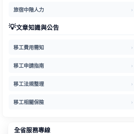
旅宿中階人力
💡
文章知識與公告
移工費用需知
移工申請指南
移工法規整理
移工相關保險
全省服務專線