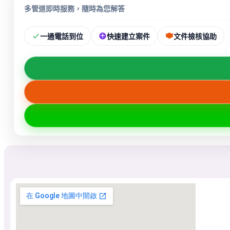
多管道即時服務，隨時為您解答
一通電話到位
快速建立案件
文件檢核協助