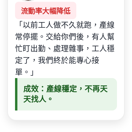
流動率大幅降低
「以前工人做不久就跑，產線
常停擺。交給你們後，有人幫
忙盯出勤、處理雜事，工人穩
定了，我們終於能專心接
單。」
成效：產線穩定，不再天
天找人。