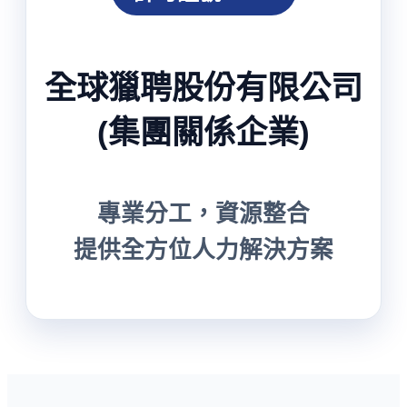
全球獵聘股份有限公司
(集團關係企業)
專業分工，資源整合
提供全方位人力解決方案