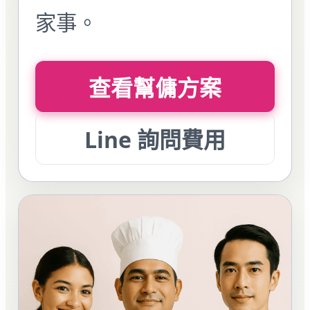
家事。
查看幫傭方案
Line 詢問費用