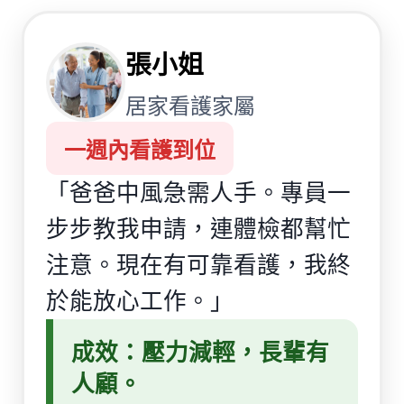
張小姐
居家看護家屬
一週內看護到位
「爸爸中風急需人手。專員一
步步教我申請，連體檢都幫忙
注意。現在有可靠看護，我終
於能放心工作。」
成效：壓力減輕，長輩有
人顧。