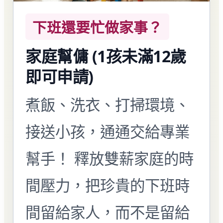
下班還要忙做家事？
家庭幫傭 (1孩未滿12歲
即可申請)
煮飯、洗衣、打掃環境、
接送小孩，通通交給專業
幫手！ 釋放雙薪家庭的時
間壓力，把珍貴的下班時
間留給家人，而不是留給