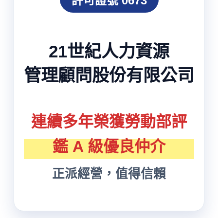
許可證號 0673
21世紀人力資源
管理顧問股份有限公司
連續多年榮獲勞動部評
鑑 A 級優良仲介
正派經營，值得信賴