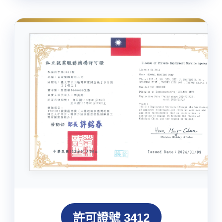
許可證號 3412