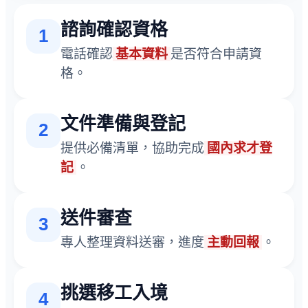
諮詢確認資格
1
電話確認
基本資料
是否符合申請資
格。
文件準備與登記
2
提供必備清單，協助完成
國內求才登
記
。
送件審查
3
專人整理資料送審，進度
主動回報
。
挑選移工入境
4