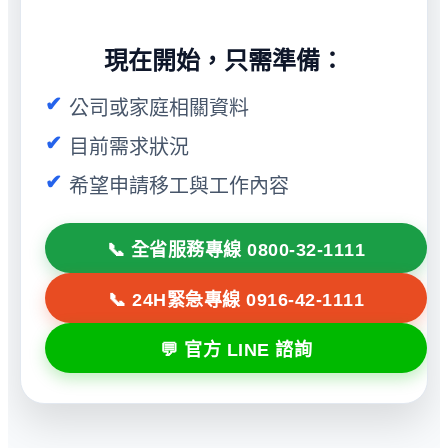
現在開始，只需準備：
公司或家庭相關資料
目前需求狀況
希望申請移工與工作內容
📞 全省服務專線 0800-32-1111
📞 24H緊急專線 0916-42-1111
💬 官方 LINE 諮詢