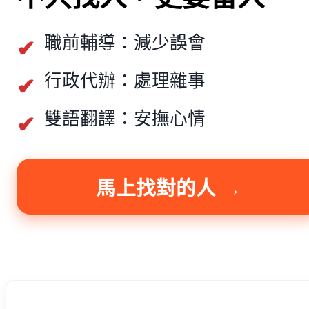
職前輔導：減少誤會
行政代辦：處理雜事
雙語翻譯：安撫心情
馬上找對的人 →