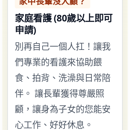
家中長輩沒人顧？
家庭看護 (80歲以上即可
申請)
別再自己一個人扛！讓我
們專業的看護來協助餵
食、拍背、洗澡與日常陪
伴。 讓長輩獲得尊嚴照
顧，讓身為子女的您能安
心工作、好好休息。