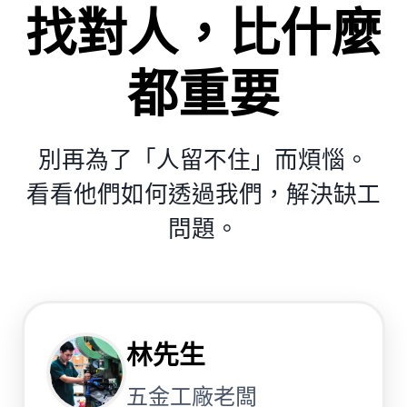
找對人，比什麼
都重要
別再為了「人留不住」而煩惱。
看看他們如何透過我們，解決缺工
問題。
林先生
五金工廠老闆