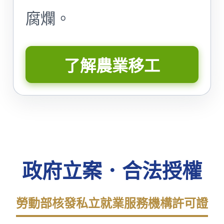
腐爛。
了解農業移工
政府立案．合法授權
勞動部核發私立就業服務機構許可證