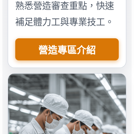
熟悉營造審查重點，快速
補足體力工與專業技工。
營造專區介紹