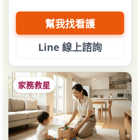
幫我找看護
Line 線上諮詢
家務救星