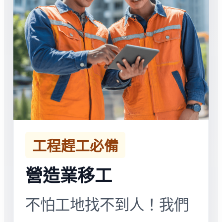
工程趕工必備
營造業移工
不怕工地找不到人！我們