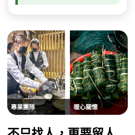
專業團隊
暖心關懷
不只找人，更要留人