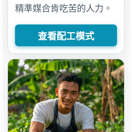
精準媒合肯吃苦的人力。
查看配工模式