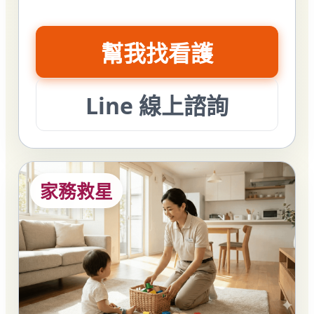
幫我找看護
Line 線上諮詢
家務救星