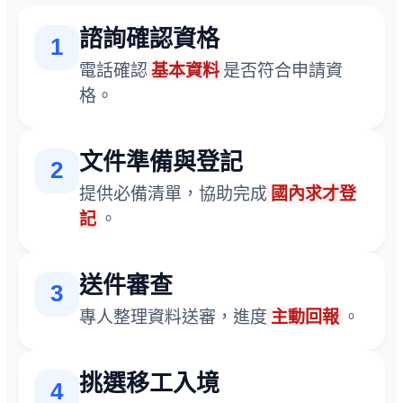
諮詢確認資格
1
電話確認
基本資料
是否符合申請資
格。
文件準備與登記
2
提供必備清單，協助完成
國內求才登
記
。
送件審查
3
專人整理資料送審，進度
主動回報
。
挑選移工入境
4