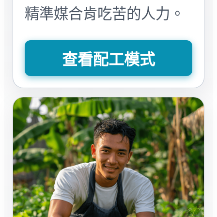
精準媒合肯吃苦的人力。
查看配工模式