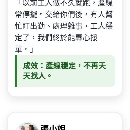
「以前工人做不久就跑，產線
常停擺。交給你們後，有人幫
忙盯出勤、處理雜事，工人穩
定了，我們終於能專心接
單。」
成效：產線穩定，不再天
天找人。
張小姐