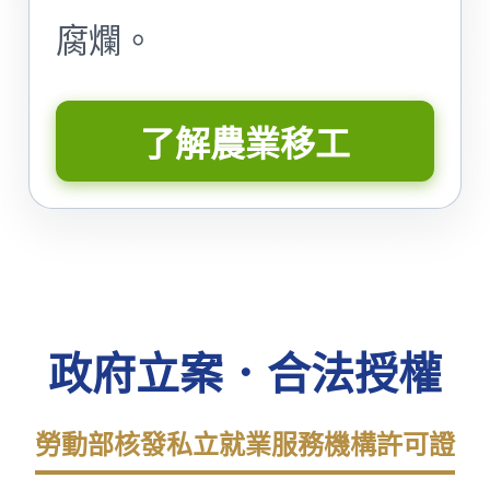
腐爛。
了解農業移工
政府立案．合法授權
勞動部核發私立就業服務機構許可證