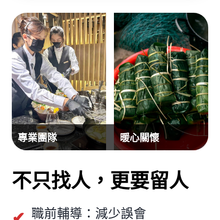
專業團隊
暖心關懷
不只找人，更要留人
職前輔導：減少誤會