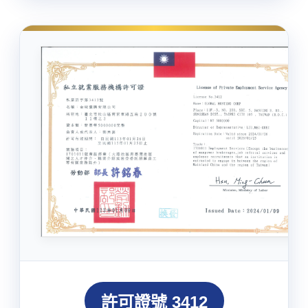
許可證號 3412