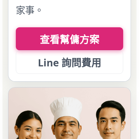
家事。
查看幫傭方案
Line 詢問費用