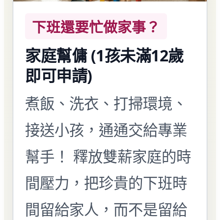
下班還要忙做家事？
家庭幫傭 (1孩未滿12歲
即可申請)
煮飯、洗衣、打掃環境、
接送小孩，通通交給專業
幫手！ 釋放雙薪家庭的時
間壓力，把珍貴的下班時
間留給家人，而不是留給