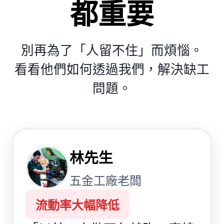
都重要
別再為了「人留不住」而煩惱。
看看他們如何透過我們，解決缺工
問題。
林先生
五金工廠老闆
流動率大幅降低