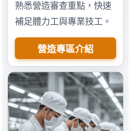
熟悉營造審查重點，快速
補足體力工與專業技工。
營造專區介紹