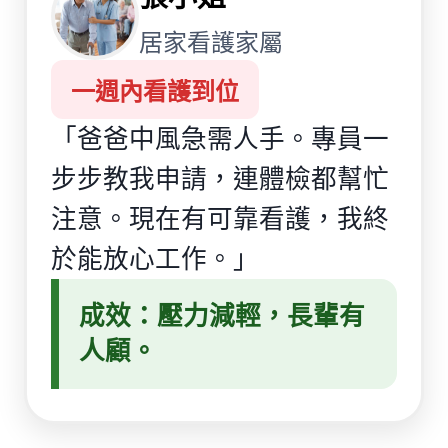
居家看護家屬
一週內看護到位
「爸爸中風急需人手。專員一
步步教我申請，連體檢都幫忙
注意。現在有可靠看護，我終
於能放心工作。」
成效：壓力減輕，長輩有
人顧。