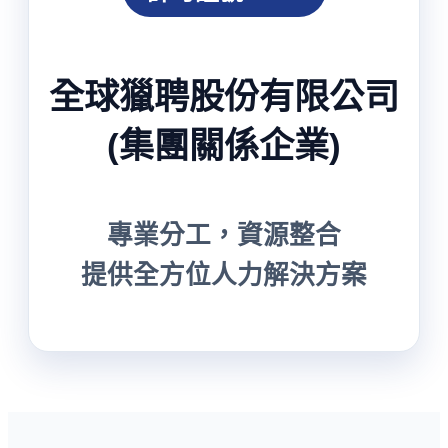
全球獵聘股份有限公司
(集團關係企業)
專業分工，資源整合
提供全方位人力解決方案