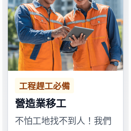
工程趕工必備
營造業移工
不怕工地找不到人！我們