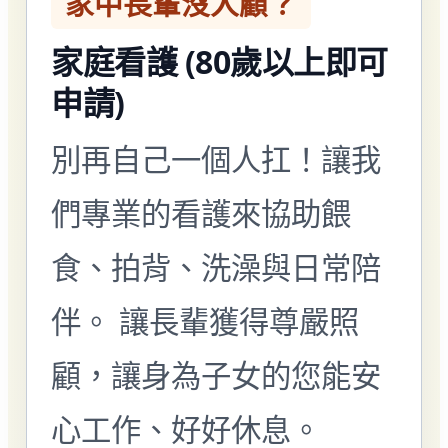
家中長輩沒人顧？
家庭看護 (80歲以上即可
申請)
別再自己一個人扛！讓我
們專業的看護來協助餵
食、拍背、洗澡與日常陪
伴。 讓長輩獲得尊嚴照
顧，讓身為子女的您能安
心工作、好好休息。