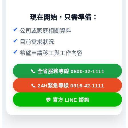
現在開始，只需準備：
公司或家庭相關資料
目前需求狀況
希望申請移工與工作內容
📞 全省服務專線 0800-32-1111
📞 24H緊急專線 0916-42-1111
💬 官方 LINE 諮詢