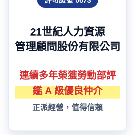
許可證號 0673
21世紀人力資源
管理顧問股份有限公司
連續多年榮獲勞動部評
鑑 A 級優良仲介
正派經營，值得信賴