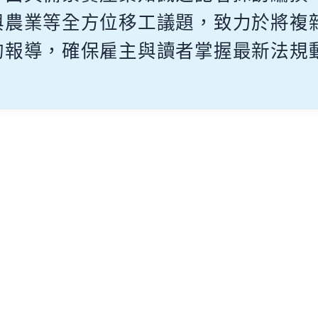
與農業等全方位移工議題，致力於將複
的報導，確保雇主與讀者掌握最新法規