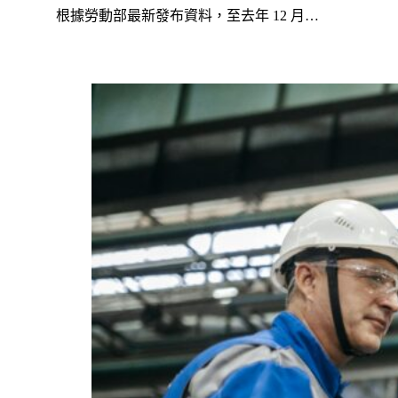
根據勞動部最新發布資料，至去年 12 月…