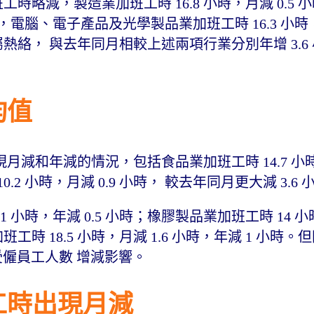
時略減，製造業加班工時 16.8 小時，月減 0.5 
小時，電腦、電子產品及光學製品業加班工時 16.3 小
熱絡， 與去年同月相較上述兩項行業分別年增 3.6 小
均值
減和年減的情況，包括食品業加班工時 14.7 小時，
0.2 小時，月減 0.9 小時， 較去年同月更大減 3.6
1 小時，年減 0.5 小時；橡膠製品業加班工時 14 小時
工時 18.5 小時，月減 1.6 小時，年減 1 小時
、受僱員工人數 增減影響。
工時出現月減