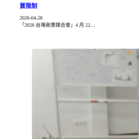
貿限制
2026-04-28
「2026 台灣商業媒合會」4 月 22…