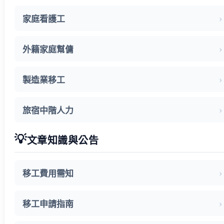
家庭看護工
外籍家庭幫傭
製造業移工
旅宿中階人力
💡
文章知識與公告
移工費用需知
移工申請指南