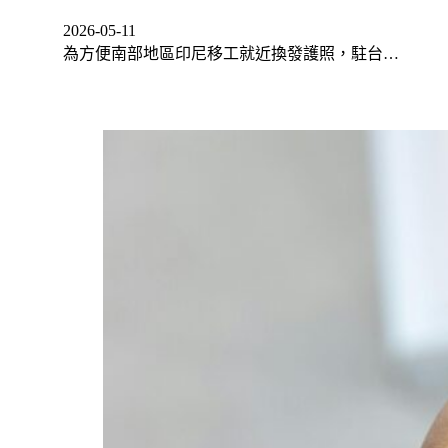
2026-05-11
為方便南部地區印尼移工就近換發護照，駐台…