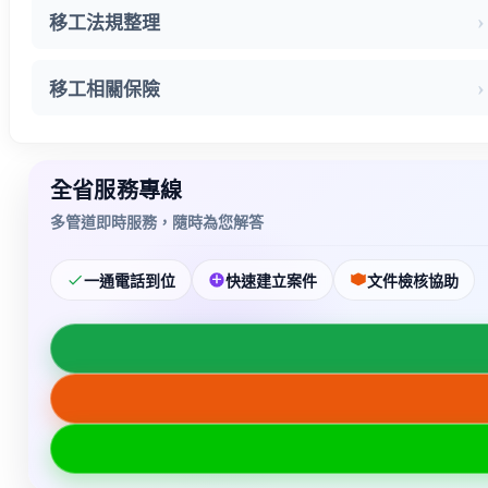
移工法規整理
移工相關保險
全省服務專線
多管道即時服務，隨時為您解答
一通電話到位
快速建立案件
文件檢核協助