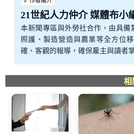
21世紀人力仲介 媒體布小
本新聞專區與外勞社合作，由具備
照護、製造營造與農業等全方位移
確、客觀的報導，確保雇主與讀者掌握最
相