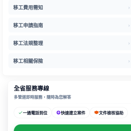
移工費用需知
移工申請指南
移工法規整理
移工相關保險
全省服務專線
多管道即時服務，隨時為您解答
一通電話到位
快速建立案件
文件檢核協助