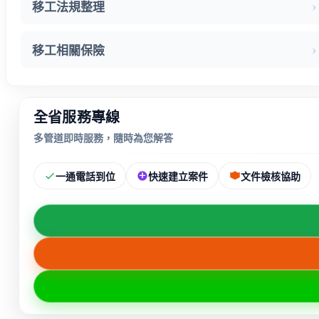
移工法規整理
移工相關保險
全省服務專線
多管道即時服務，隨時為您解答
一通電話到位
快速建立案件
文件檢核協助