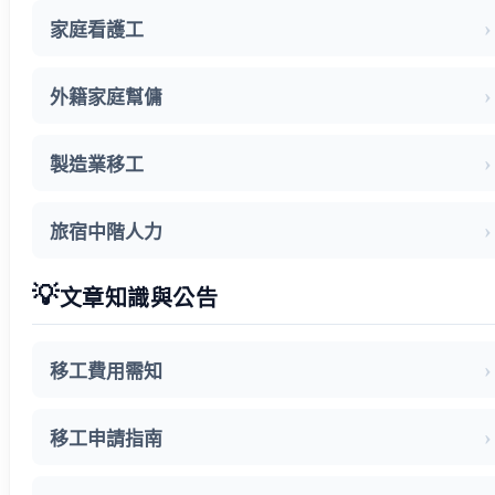
家庭看護工
外籍家庭幫傭
製造業移工
旅宿中階人力
💡
文章知識與公告
移工費用需知
移工申請指南