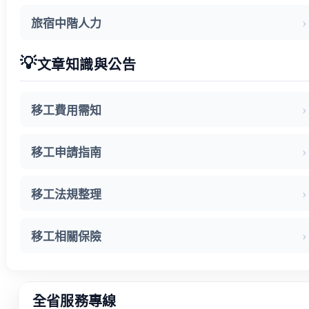
旅宿中階人力
💡
文章知識與公告
移工費用需知
移工申請指南
移工法規整理
移工相關保險
全省服務專線