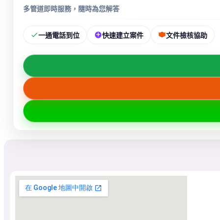
多管道即時服務，隨時為您解答
一通電話到位
快速建立案件
文件檢核協助