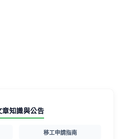
文章知識與公告
移工申請指南