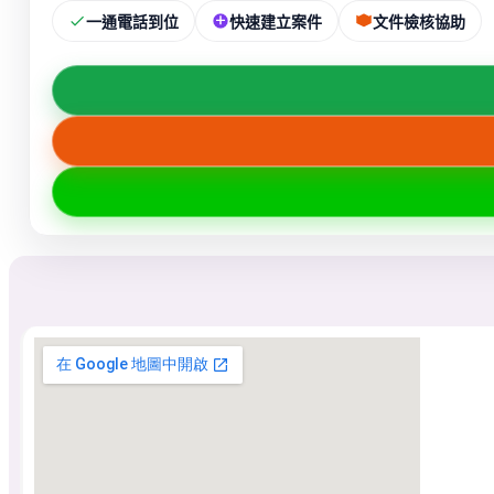
一通電話到位
快速建立案件
文件檢核協助