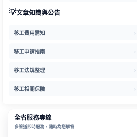
💡
文章知識與公告
移工費用需知
移工申請指南
移工法規整理
移工相關保險
全省服務專線
多管道即時服務，隨時為您解答