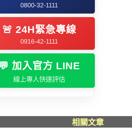
0800-32-1111
🚨 24H緊急專線
0916-42-1111
💬 加入官方 LINE
線上專人快速評估
相關文章