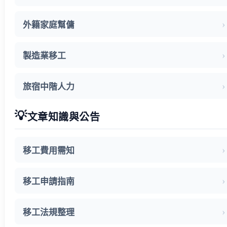
外籍家庭幫傭
製造業移工
旅宿中階人力
💡
文章知識與公告
移工費用需知
移工申請指南
移工法規整理