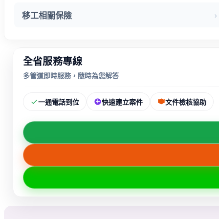
移工相關保險
全省服務專線
多管道即時服務，隨時為您解答
一通電話到位
快速建立案件
文件檢核協助