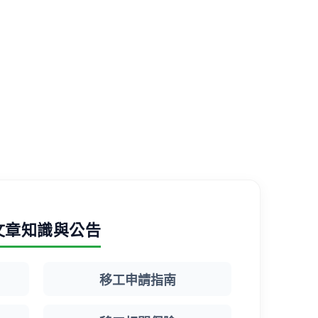
文章知識與公告
移工申請指南