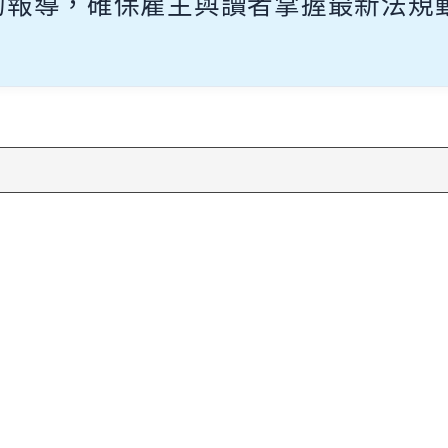
的報導，確保雇主與讀者掌握最新法規