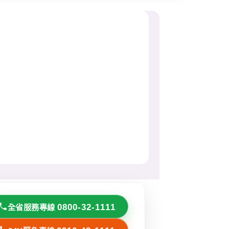
0800-32-1111
全省服務專線