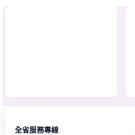
全省服務專線