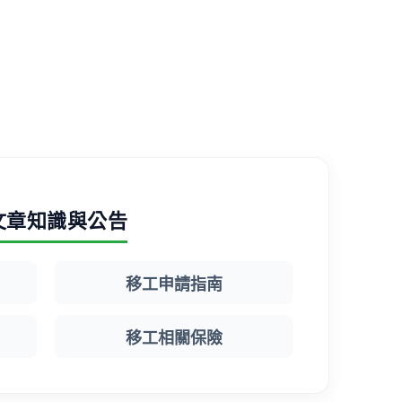
文章知識與公告
移工申請指南
移工相關保險