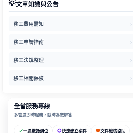
💡
文章知識與公告
移工費用需知
移工申請指南
移工法規整理
移工相關保險
全省服務專線
多管道即時服務，隨時為您解答
一通電話到位
快速建立案件
文件檢核協助