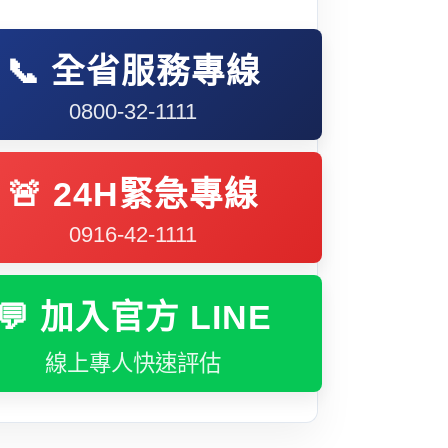
📞 全省服務專線
0800-32-1111
🚨 24H緊急專線
0916-42-1111
💬 加入官方 LINE
線上專人快速評估