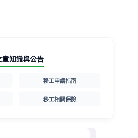
文章知識與公告
移工申請指南
移工相關保險