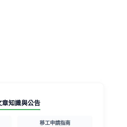
文章知識與公告
移工申請指南