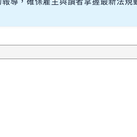
的報導，確保雇主與讀者掌握最新法規