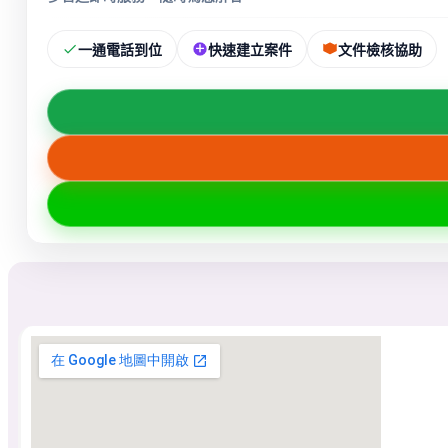
一通電話到位
快速建立案件
文件檢核協助