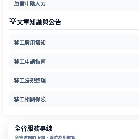
旅宿中階人力
💡
文章知識與公告
移工費用需知
移工申請指南
移工法規整理
移工相關保險
全省服務專線
多管道即時服務，隨時為您解答