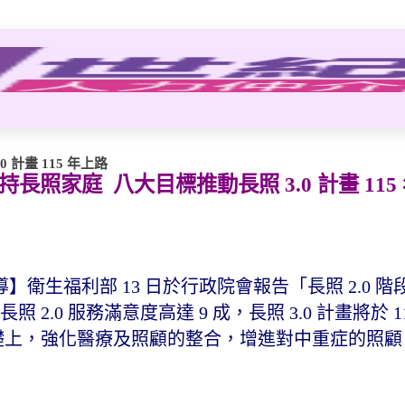
 計畫 115 年上路
支持長照家庭 八大目標推動長照 3.0 計畫 115
衛生福利部 13 日於行政院會報告「長照 2.0 階
 2.0 服務滿意度高達 9 成，長照 3.0 計畫將於 1
務基礎上，強化醫療及照顧的整合，增進對中重症的照