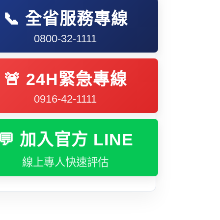
📞 全省服務專線
0800-32-1111
🚨 24H緊急專線
0916-42-1111
💬 加入官方 LINE
線上專人快速評估