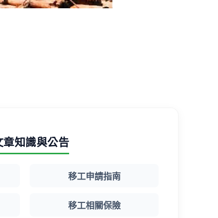
文章知識與公告
移工申請指南
移工相關保險