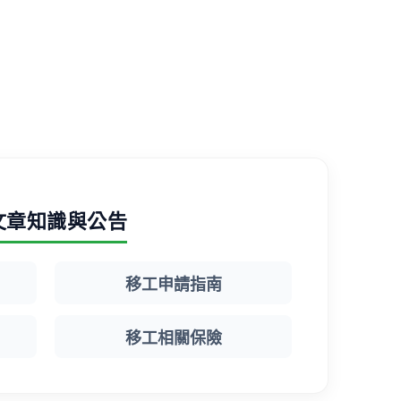
文章知識與公告
移工申請指南
移工相關保險