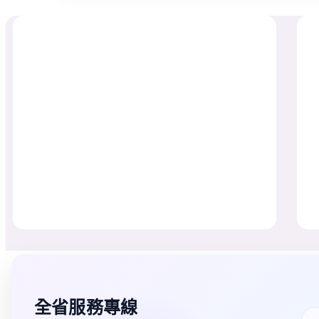
全省服務專線