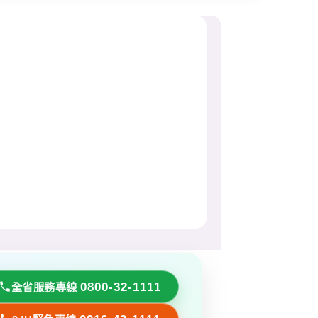
0800-32-1111
全省服務專線