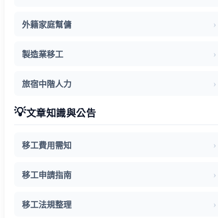
外籍家庭幫傭
製造業移工
旅宿中階人力
💡
文章知識與公告
移工費用需知
移工申請指南
移工法規整理