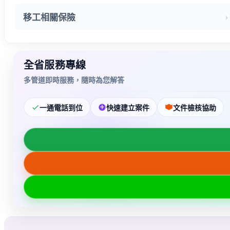
移工相關保險
全省服務專線
多管道即時服務，隨時為您解答
一通電話到位
快速建立案件
文件檢核協助