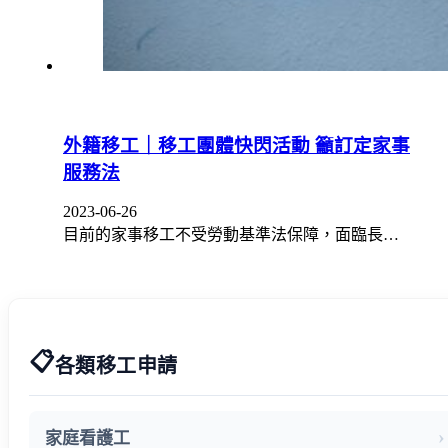
外籍移工｜移工團體快閃活動 籲訂定家事
服務法
2023-06-26
目前的家事移工不受勞動基準法保障，面臨長…
📋
各類移工申請
家庭看護工