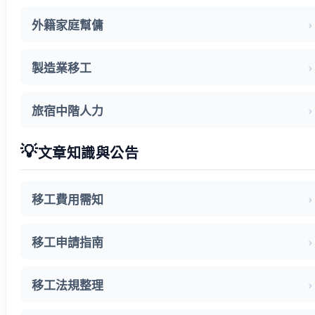
外籍家庭幫傭
製造業移工
旅宿中階人力
💡
文章知識與公告
移工費用需知
移工申請指南
移工法規整理