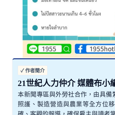
21世紀人力仲介 媒體布小
本新聞專區與外勞社合作，由具備
照護、製造營造與農業等全方位移
確、客觀的報導，確保雇主與讀者掌握最