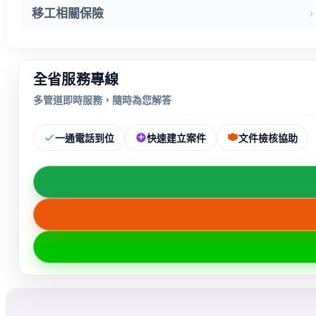
移工相關保險
全省服務專線
多管道即時服務，隨時為您解答
一通電話到位
快速建立案件
文件檢核協助