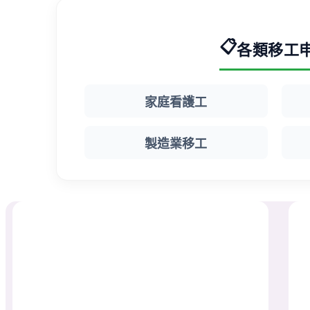
📋
各類移工
家庭看護工
製造業移工