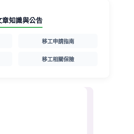
文章知識與公告
移工申請指南
移工相關保險