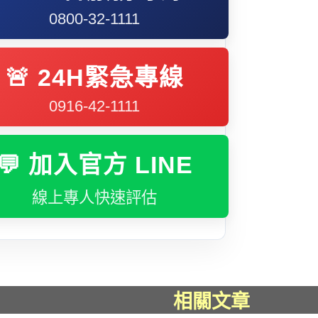
0800-32-1111
🚨 24H緊急專線
0916-42-1111
💬 加入官方 LINE
線上專人快速評估
相關文章