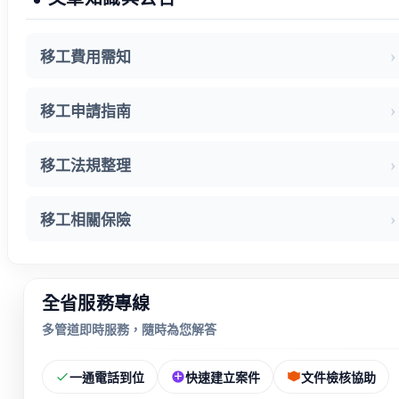
移工費用需知
移工申請指南
移工法規整理
移工相關保險
全省服務專線
多管道即時服務，隨時為您解答
一通電話到位
快速建立案件
文件檢核協助