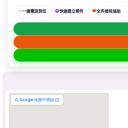
一通電話到位
快速建立案件
文件檢核協助