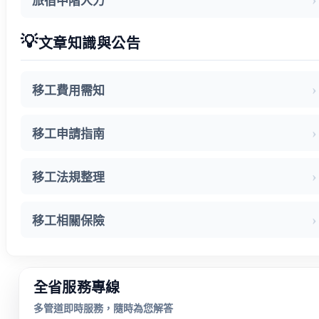
旅宿中階人力
💡
文章知識與公告
移工費用需知
移工申請指南
移工法規整理
移工相關保險
全省服務專線
多管道即時服務，隨時為您解答