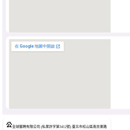
公
全球獵聘有限公司 (私業許字第3412號) 臺北市松山區南京東路