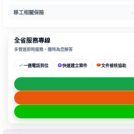
移工相關保險
全省服務專線
多管道即時服務，隨時為您解答
一通電話到位
快速建立案件
文件檢核協助