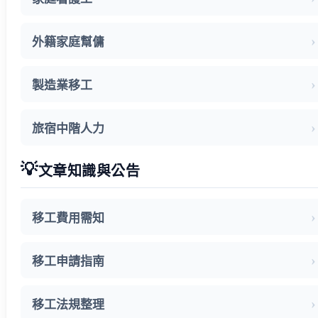
外籍家庭幫傭
製造業移工
旅宿中階人力
💡
文章知識與公告
移工費用需知
移工申請指南
移工法規整理