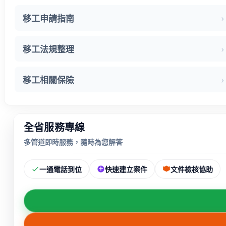
移工申請指南
移工法規整理
移工相關保險
全省服務專線
多管道即時服務，隨時為您解答
一通電話到位
快速建立案件
文件檢核協助