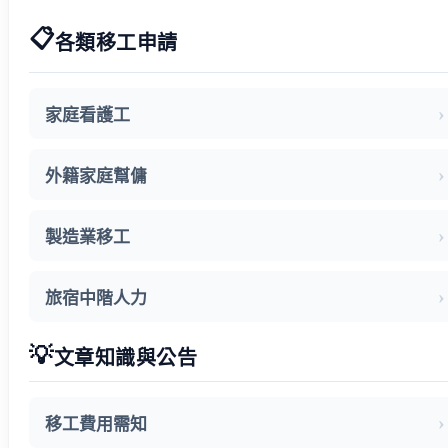
📋
各類移工申請
家庭看護工
外籍家庭幫傭
製造業移工
旅宿中階人力
💡
文章知識與公告
移工費用需知