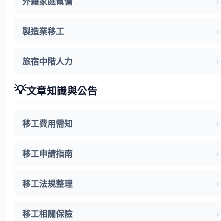
外籍家庭幫傭
製造業移工
旅宿中階人力
💡
文章知識與公告
移工費用需知
移工申請指南
移工法規整理
移工相關保險