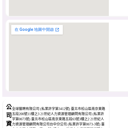
公
全球獵聘有限公司 (私業許字第3412號) 臺北市松山區南京東路
五段200號11樓之3 21世紀人力資源管理顧問有限公司 (私業許
司
字第0673號) 臺北市松山區南京東路五段63號3樓之2 21世紀人
資
力資源管理顧問有限公司台中分公司 (私業許字第0673-3號) 臺