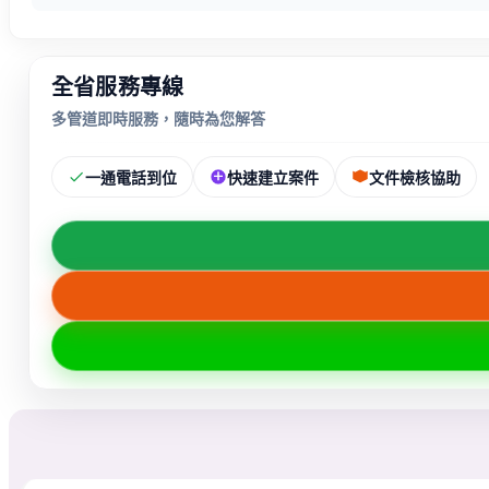
全省服務專線
多管道即時服務，隨時為您解答
一通電話到位
快速建立案件
文件檢核協助