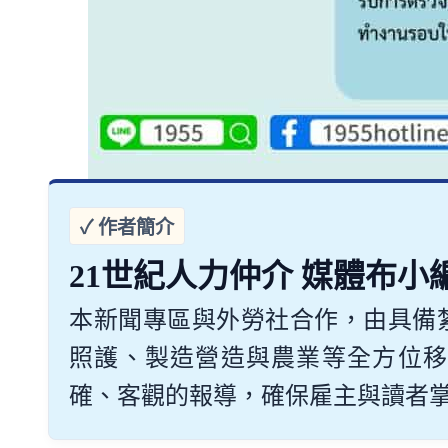
21世紀人力仲介 媒體布小
本新聞專區與外勞社合作，由具備
照護、製造營造與農業等全方位移
確、客觀的報導，確保雇主與讀者掌握最