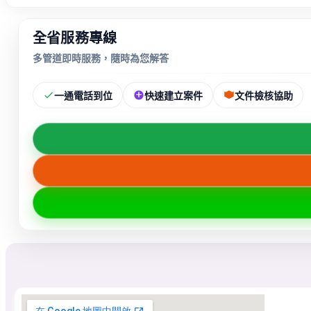
全省服務專線
多管道即時服務，隨時為您解答
一通電話到位
快速建立案件
文件檢核協助