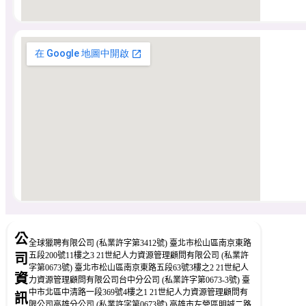
公
全球獵聘有限公司 (私業許字第3412號) 臺北市松山區南京東路
五段200號11樓之3 21世紀人力資源管理顧問有限公司 (私業許
司
字第0673號) 臺北市松山區南京東路五段63號3樓之2 21世紀人
資
力資源管理顧問有限公司台中分公司 (私業許字第0673-3號) 臺
中市北區中清路一段369號4樓之1 21世紀人力資源管理顧問有
訊
限公司高雄分公司 (私業許字第0673號) 高雄市左營區明誠二路