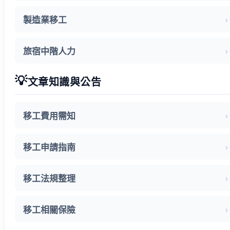
製造業移工
旅宿中階人力
💡
文章知識與公告
移工費用需知
移工申請指南
移工法規整理
移工相關保險