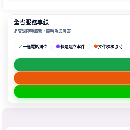
全省服務專線
多管道即時服務，隨時為您解答
一通電話到位
快速建立案件
文件檢核協助