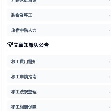
外籍家庭幫傭
製造業移工
旅宿中階人力
💡
文章知識與公告
移工費用需知
移工申請指南
移工法規整理
移工相關保險