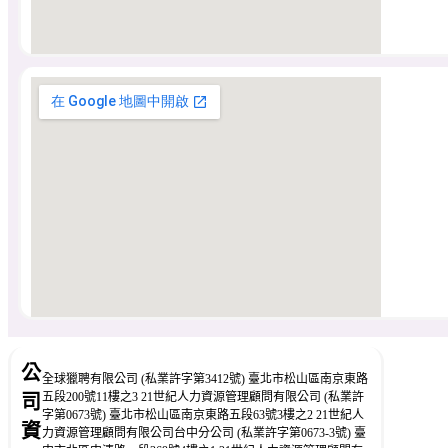
公
全球獵聘有限公司 (私業許字第3412號) 臺北市松山區南京東路
五段200號11樓之3 21世紀人力資源管理顧問有限公司 (私業許
司
字第0673號) 臺北市松山區南京東路五段63號3樓之2 21世紀人
資
力資源管理顧問有限公司台中分公司 (私業許字第0673-3號) 臺