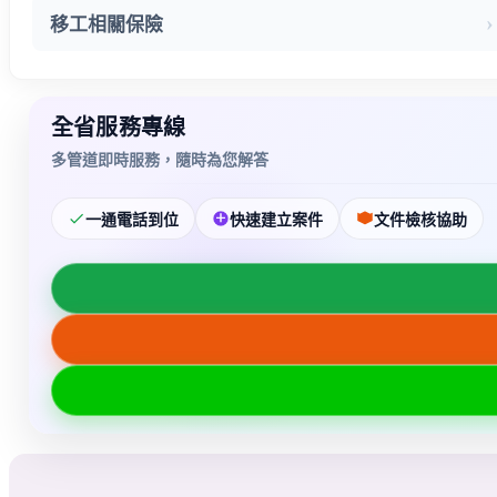
移工相關保險
全省服務專線
多管道即時服務，隨時為您解答
一通電話到位
快速建立案件
文件檢核協助