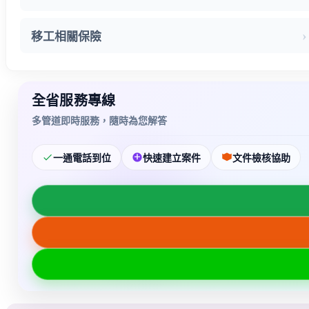
移工相關保險
全省服務專線
多管道即時服務，隨時為您解答
一通電話到位
快速建立案件
文件檢核協助