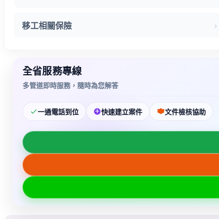
移工相關保險
全省服務專線
多管道即時服務，隨時為您解答
一通電話到位
快速建立案件
文件檢核協助