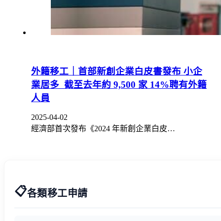
外籍移工｜首部新創企業白皮書發布 小企
業居多 截至去年約 9,500 家 14%聘有外籍
人員
2025-04-02
經濟部首次發布《2024 年新創企業白皮…
📋
各類移工申請