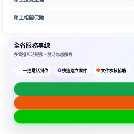
移工相關保險
全省服務專線
多管道即時服務，隨時為您解答
一通電話到位
快速建立案件
文件檢核協助