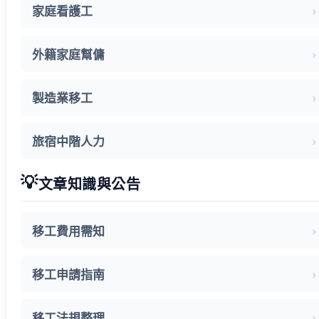
家庭看護工
外籍家庭幫傭
製造業移工
旅宿中階人力
💡
文章知識與公告
移工費用需知
移工申請指南
移工法規整理