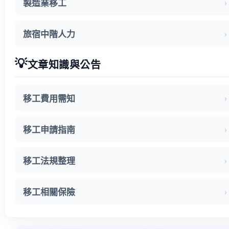
製造業移工
旅宿中階人力
💡
文章知識與公告
移工費用需知
移工申請指南
移工法規整理
移工相關保險