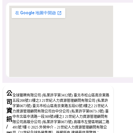
公
全球獵聘有限公司 (私業許字第3412號) 臺北市松山區南京東路
五段200號11樓之3 21世紀人力資源管理顧問有限公司 (私業許
司
字第0673號) 臺北市松山區南京東路五段63號3樓之2 21世紀人
資
力資源管理顧問有限公司台中分公司 (私業許字第0673-3號) 臺
中市北區中清路一段369號4樓之1 21世紀人力資源管理顧問有
訊
限公司高雄分公司 (私業許字第0673號) 高雄市左營區明誠二路
/
491號7樓 © 2025 外勞仲介 – 21世紀人力資源管理顧問有限公
司（21世紀全球外勞集團） 版權所有 建議最佳瀏覽器：