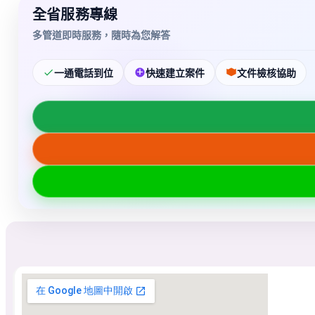
全省服務專線
多管道即時服務，隨時為您解答
一通電話到位
快速建立案件
文件檢核協助