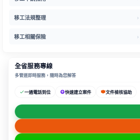
移工法規整理
移工相關保險
全省服務專線
多管道即時服務，隨時為您解答
一通電話到位
快速建立案件
文件檢核協助