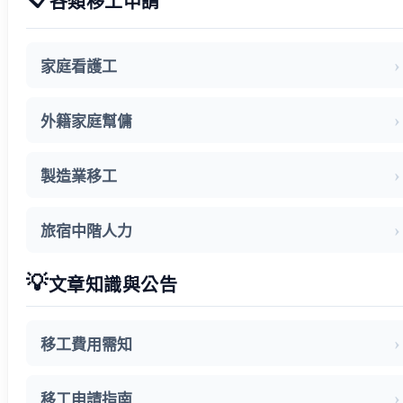
各類移工申請
家庭看護工
外籍家庭幫傭
製造業移工
旅宿中階人力
💡
文章知識與公告
移工費用需知
移工申請指南