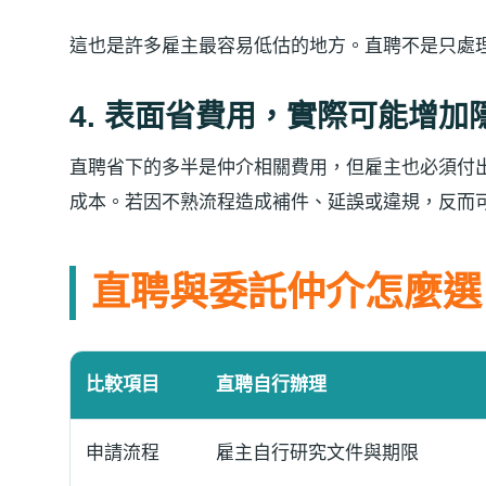
這也是許多雇主最容易低估的地方。直聘不是只處
4. 表面省費用，實際可能增加
直聘省下的多半是仲介相關費用，但雇主也必須付
成本。若因不熟流程造成補件、延誤或違規，反而
直聘與委託仲介怎麼選
比較項目
直聘自行辦理
申請流程
雇主自行研究文件與期限