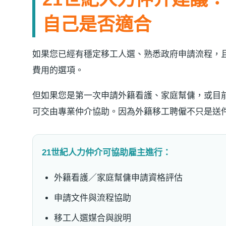
自己是否適合
如果您已經有穩定移工人選、熟悉政府申請流程，
費用的選項。
但如果您是第一次申請外籍看護、家庭幫傭，或目
可交由專業仲介協助。因為外籍移工聘僱不只是送
21世紀人力仲介可協助雇主進行：
外籍看護／家庭幫傭申請資格評估
申請文件與流程協助
移工人選媒合與說明