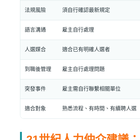
法規風險
須自行確認最新規定
語言溝通
雇主自行處理
人選媒合
適合已有明確人選者
到職後管理
雇主自行處理問題
突發事件
雇主需自行聯繫相關單位
適合對象
熟悉流程、有時間、有續聘人選
21世紀人力仲介建議