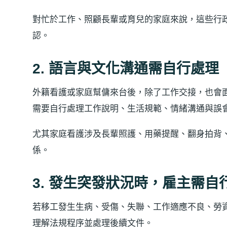
對忙於工作、照顧長輩或育兒的家庭來說，這些行
認。
2. 語言與文化溝通需自行處理
外籍看護或家庭幫傭來台後，除了工作交接，也會
需要自行處理工作說明、生活規範、情緒溝通與誤
尤其家庭看護涉及長輩照護、用藥提醒、翻身拍背
係。
3. 發生突發狀況時，雇主需自
若移工發生生病、受傷、失聯、工作適應不良、勞
理解法規程序並處理後續文件。