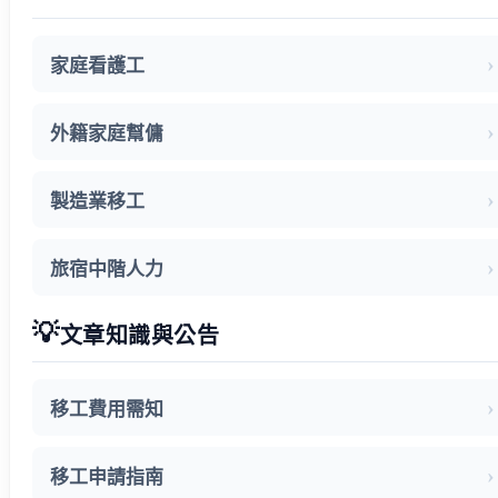
家庭看護工
外籍家庭幫傭
製造業移工
旅宿中階人力
💡
文章知識與公告
移工費用需知
移工申請指南