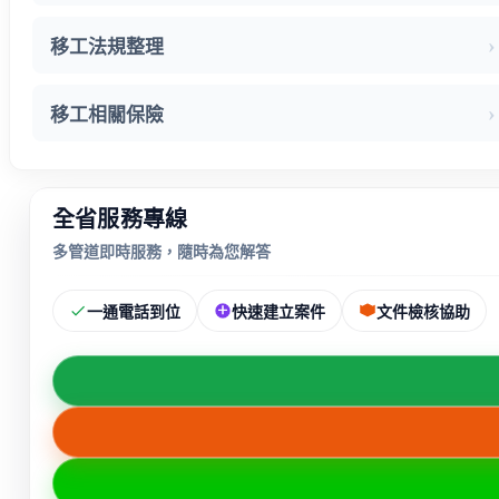
移工法規整理
移工相關保險
全省服務專線
多管道即時服務，隨時為您解答
一通電話到位
快速建立案件
文件檢核協助