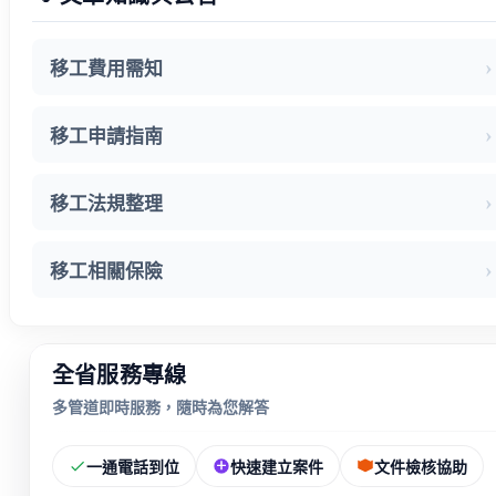
移工費用需知
移工申請指南
移工法規整理
移工相關保險
全省服務專線
多管道即時服務，隨時為您解答
一通電話到位
快速建立案件
文件檢核協助