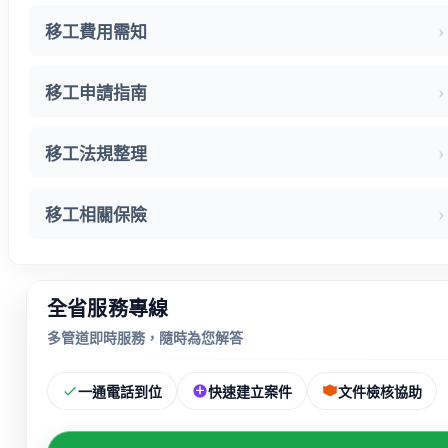
移工費用需知
移工申請指南
移工法規整理
移工相關保險
全省服務專線
多管道即時服務，隨時為您解答
一通電話到位
快速建立案件
文件檢核協助