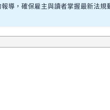
的報導，確保雇主與讀者掌握最新法規