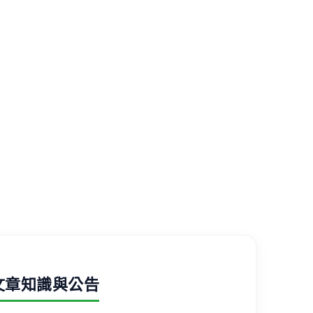
文章知識與公告