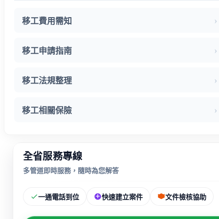
移工費用需知
移工申請指南
移工法規整理
移工相關保險
全省服務專線
多管道即時服務，隨時為您解答
一通電話到位
快速建立案件
文件檢核協助