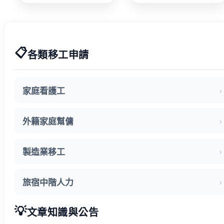
📋
各類移工申請
家庭看護工
外籍家庭幫傭
製造業移工
旅宿中階人力
💡
文章知識與公告